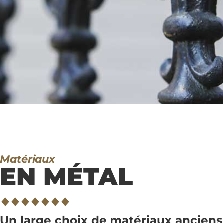
Matériaux
EN MÉTAL
Un large choix de matériaux anciens