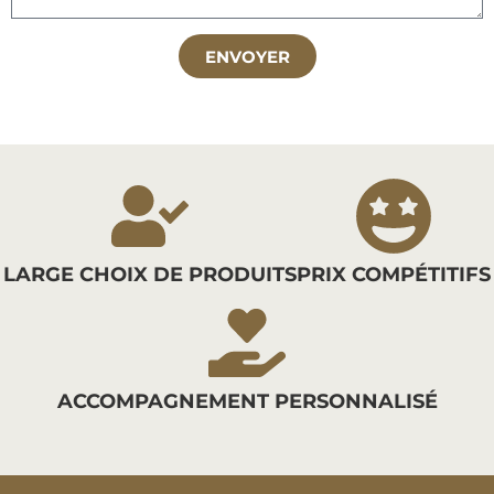
ENVOYER
LARGE CHOIX DE PRODUITS
PRIX COMPÉTITIFS
ACCOMPAGNEMENT PERSONNALISÉ