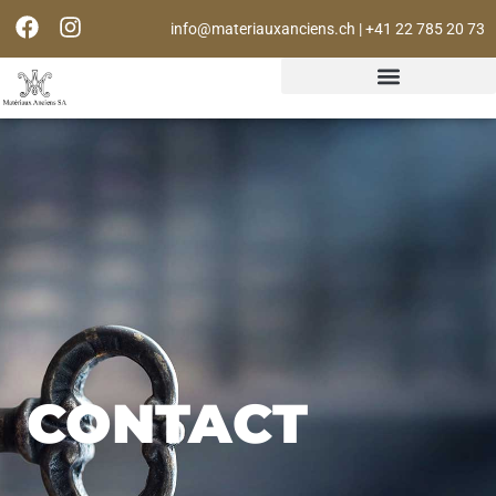
info@materiauxanciens.ch | +41 22 785 20 73
CONTACT