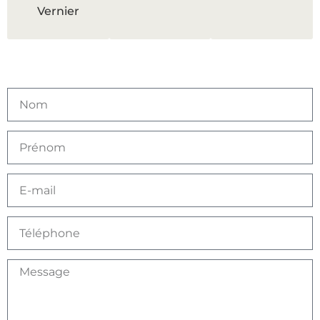
Vernier