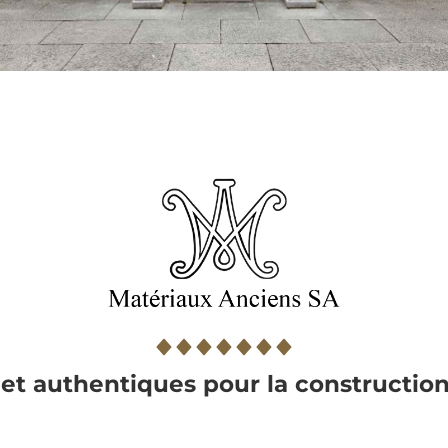
et authentiques pour la construction 