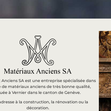
 Anciens SA est une entreprise spécialisée dans
e de matériaux anciens de très bonne qualité,
tuée à Vernier dans le canton de Genève.
’adresse à la construction, la rénovation ou la
décoration.