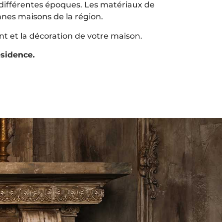
 différentes époques. Les matériaux de
nnes maisons de la région.
t et la décoration de votre maison.
sidence.