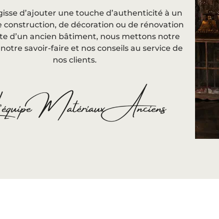
agisse d’ajouter une touche d’authenticité à un
e construction, de décoration ou de rénovation
e d’un ancien bâtiment, nous mettons notre
 notre savoir-faire et nos conseils au service de
nos clients.