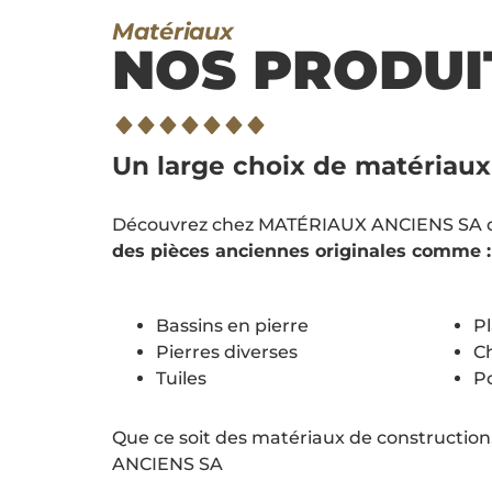
Matériaux
NOS PRODUI
Un large choix de matériaux 
Découvrez chez MATÉRIAUX ANCIENS SA dive
des pièces anciennes originales comme :
Bassins en pierre
P
Pierres diverses
C
Tuiles
Po
Que ce soit des matériaux de construction
ANCIENS SA