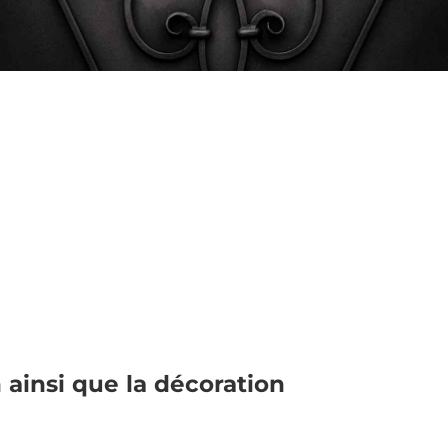
ainsi que la décoration