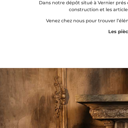
Dans notre dépôt situé à Vernier prés
construction et les artic
Venez chez nous pour trouver l’élé
Les piè