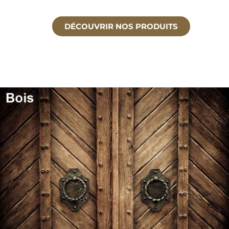
DÉCOUVRIR NOS PRODUITS