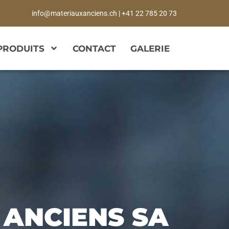
info@materiauxanciens.ch | +41 22 785 20 73
PRODUITS
CONTACT
GALERIE
 ANCIENS SA