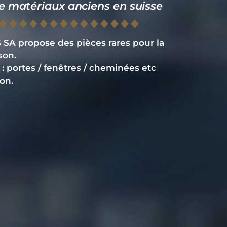
de matériaux anciens en suisse
SA propose des pièces rares pour la
son.
: portes / fenêtres / cheminées etc
on.