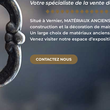
Votre spécialiste de la vente 
Situé à Vernier, MATÉRIAUX ANCIENS 
construction et la décoration de mai
Un large choix de matériaux anciens 
Venez visiter notre espace d’expositi
CONTACTEZ NOUS