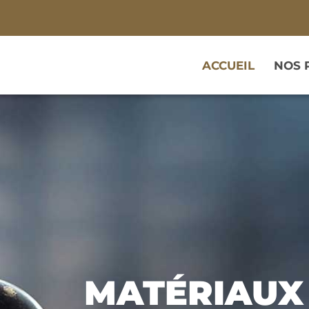
ACCUEIL
NOS 
MATÉRIAUX