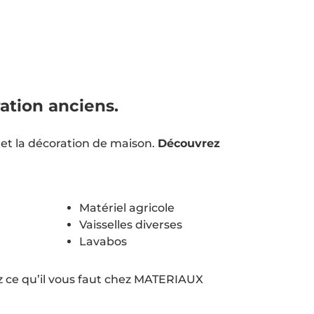
ation anciens.
et la décoration de maison.
Découvrez
Matériel agricole
Vaisselles diverses
Lavabos
ez ce qu’il vous faut chez MATERIAUX