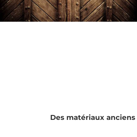
Des matériaux anciens 